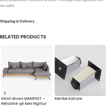
me radhë.
Shipping & Delivery
RELATED PRODUCTS
Kënd divani MANIFEST –
Kembe Katrore
Rehatinë që Keni Ngritur