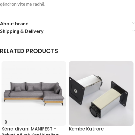
qëndron vite me radhë.
About brand
Shipping & Delivery
RELATED PRODUCTS
Kënd divani MANIFEST –
Kembe Katrore