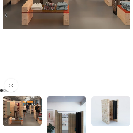
Click to enlarge