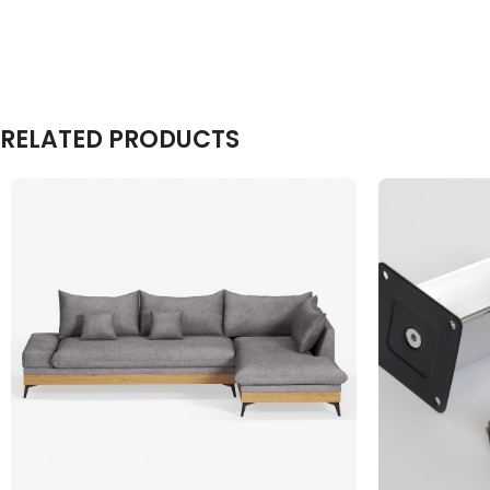
RELATED PRODUCTS