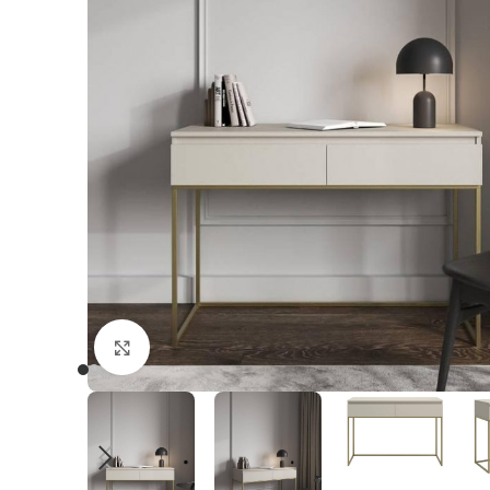
Click to enlarge