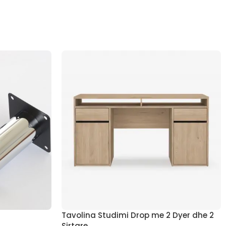
Tavolina Studimi Drop me 2 Dyer dhe 2
Sirtare