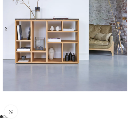
Click to enlarge