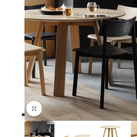
Click to enlarge