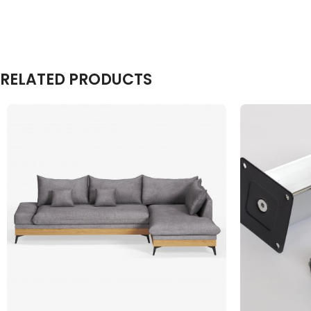
RELATED PRODUCTS