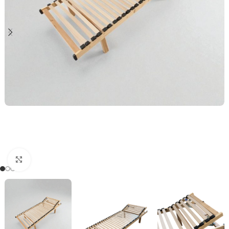
Click to enlarge